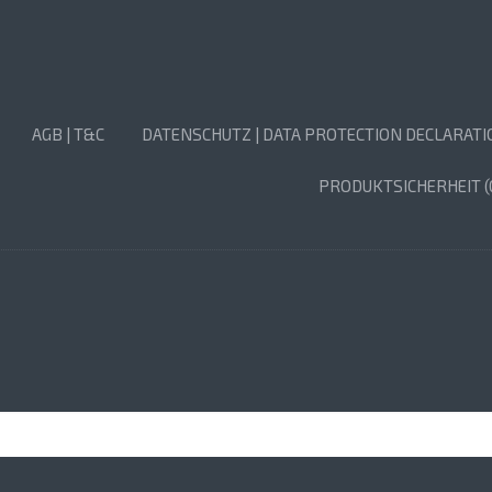
AGB | T&C
DATENSCHUTZ | DATA PROTECTION DECLARATI
PRODUKTSICHERHEIT (