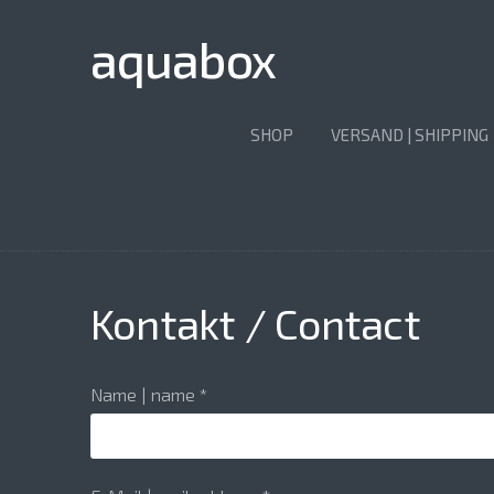
aquabox
SHOP
VERSAND | SHIPPING
Kontakt / Contact
Name | name
*