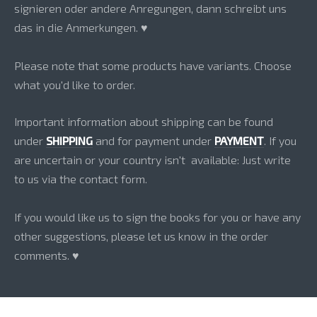
signieren oder andere Anregungen, dann schreibt uns
das in die Anmerkungen. ♥
Please note that some products have variants. Choose
what you'd like to order.
Important information about shipping can be found
under
SHIPPING
and for payment under
PAYMENT
. If you
are uncertain or your country isn't available: Just write
to us via the contact form.
If you would like us to sign the books for you or have any
other suggestions, please let us know in the order
comments. ♥