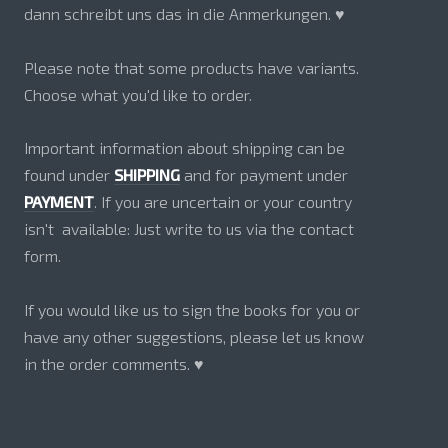
dann schreibt uns das in die Anmerkungen. ♥
Please note that some products have variants.
Choose what you'd like to order.
Important information about shipping can be
found under
SHIPPING
and for payment under
PAYMENT
. If you are uncertain or your country
isn't available: Just write to us via the contact
form.
If you would like us to sign the books for you or
have any other suggestions, please let us know
in the order comments. ♥