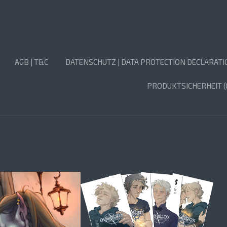
AGB | T&C
DATENSCHUTZ | DATA PROTECTION DECLARATI
PRODUKTSICHERHEIT (