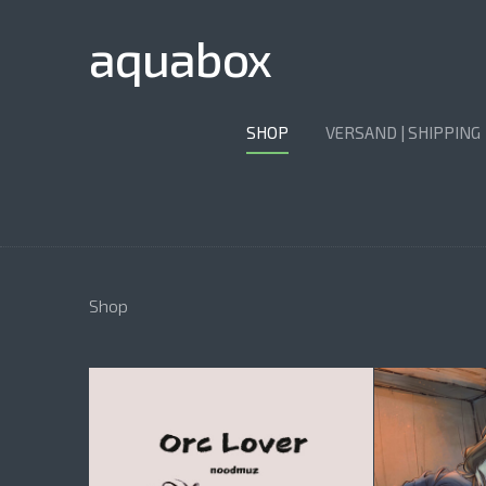
aquabox
SHOP
VERSAND | SHIPPING
Shop