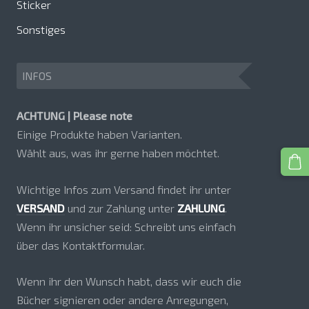
Sticker
Sonstiges
INFOS
ACHTUNG | Please note
Einige Produkte haben Varianten.
Wählt aus, was ihr gerne haben möchtet.
Wichtige Infos zum Versand findet ihr unter
VERSAND
und zur Zahlung unter
ZAHLUNG
.
Wenn ihr unsicher seid: Schreibt uns einfach
über das Kontaktformular.
Wenn ihr den Wunsch habt, dass wir euch die
Bücher signieren oder andere Anregungen,