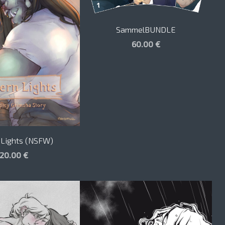
SammelBUNDLE
60.00 €
 Lights (NSFW)
20.00 €