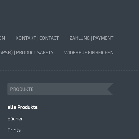
ON
KONTAKT | CONTACT
ZAHLUNG | PAYMENT
GPSR) | PRODUCT SAFETY
WIDERRUF EINREICHEN
PRODUKTE
alle Produkte
Bücher
Prints