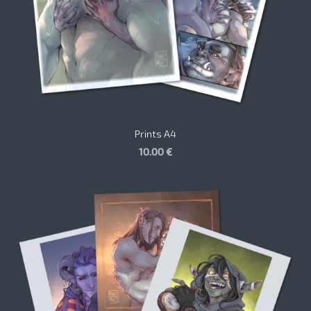
Prints A4
10.00 €