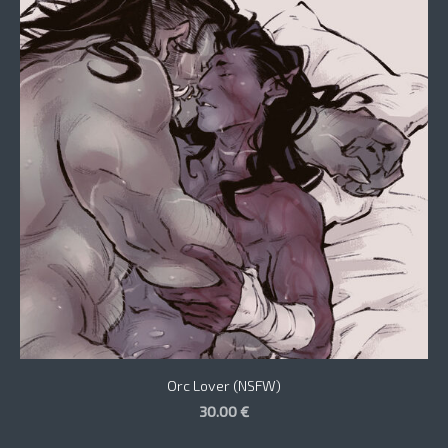
Orc Lover (NSFW)
30.00 €