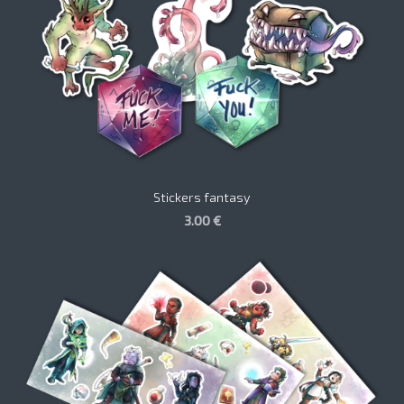
Stickers fantasy
3.00 €