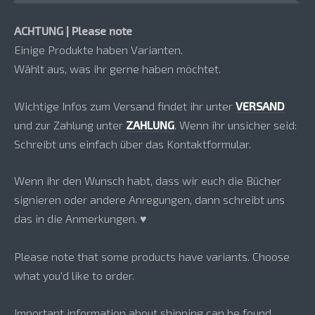
ACHTUNG | Please note
Einige Produkte haben Varianten.
Wählt aus, was ihr gerne haben möchtet.
Wichtige Infos zum Versand findet ihr unter
VERSAND
und zur Zahlung unter
ZAHLUNG
. Wenn ihr unsicher seid:
Schreibt uns einfach über das Kontaktformular.
Wenn ihr den Wunsch habt, dass wir euch die Bücher
signieren oder andere Anregungen, dann schreibt uns
das in die Anmerkungen. ♥
Please note that some products have variants. Choose
what you'd like to order.
Important information about shipping can be found