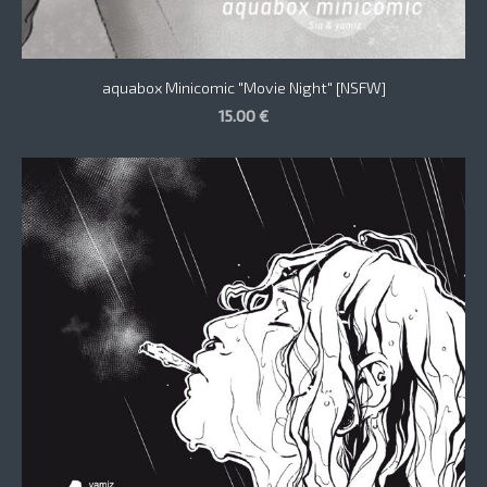
aquabox Minicomic "Movie Night" [NSFW]
15.00 €