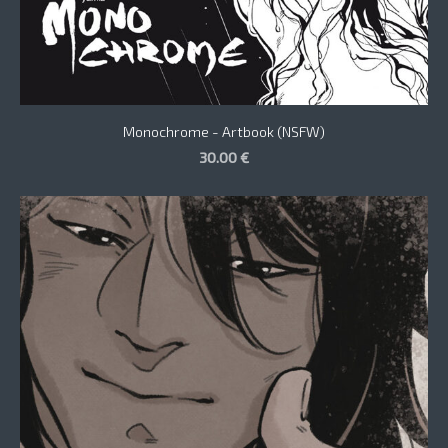
Monochrome - Artbook (NSFW)
30.00 €