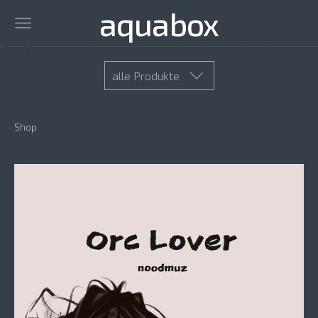
aquabox
alle Produkte
Shop