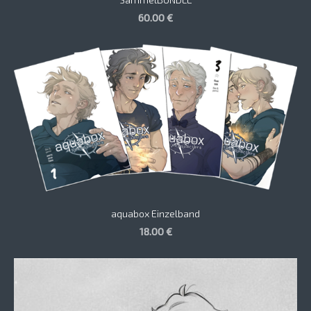
60.00 €
aquabox Einzelband
18.00 €