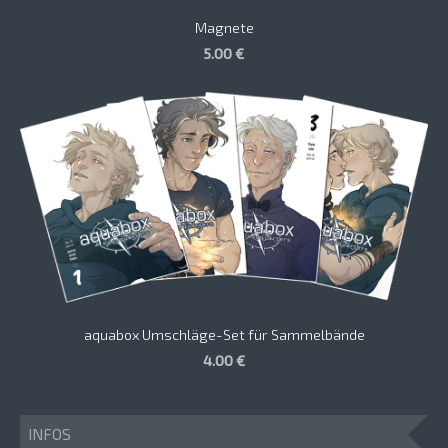
Magnete
5.00 €
aquabox Umschläge-Set für Sammelbände
4.00 €
INFOS